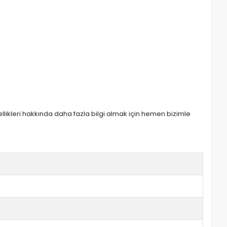
zellikleri hakkında daha fazla bilgi almak için hemen bizimle