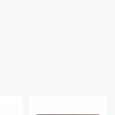
Out of stock
Out of stock