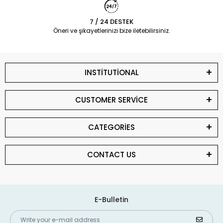
7 / 24 DESTEK
Öneri ve şikayetlerinizi bize iletebilirsiniz.
INSTİTUTİONAL
CUSTOMER SERVİCE
CATEGORİES
CONTACT US
E-Bulletin