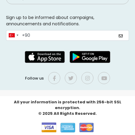
Sign up to be informed about campaigns,
announcements and notifications.
Follow us
All your information is protected with 256-bit SSL
encryption.
© 2025 All Rights Reserved.