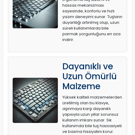
hassas mekanizması
sayesinde, konforlu ve hızlı
yazım deneyimi sunar. Tuşların
duyarlılığı artırılmış olup, uzun
süreli kullanımlarda bile
parmak yorgunluğunu en aza
indirir.
Dayanıklı ve
Uzun Ömürlü
Malzeme
Yüksek kaliteli malzemelerden
üretilmiş olan bu klavye,
aşınmaya karşı dayanıklı
yapısıyla uzun yıllar sorunsuz
kullanım imkanı sunar. Sık
kullanımda bile tuş hassasiyeti
ve basma hissiyatını korur.