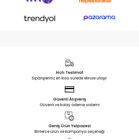
Hızlı Teslimat
Siparişleriniz en kısa sürede elinize ulaşır.
Güvenli Alışveriş
Güvenli ve kolay ödeme sistemi
Geniş Ürün Yelpazesi
Binlerce ürün ve kampanya seçeneği