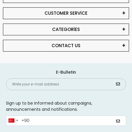
CUSTOMER SERVİCE
CATEGORİES
CONTACT US
E-Bulletin
Sign up to be informed about campaigns,
announcements and notifications.