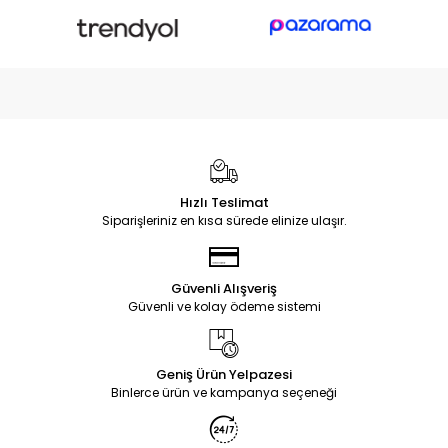
Hızlı Teslimat
Siparişleriniz en kısa sürede elinize ulaşır.
Güvenli Alışveriş
Güvenli ve kolay ödeme sistemi
Geniş Ürün Yelpazesi
Binlerce ürün ve kampanya seçeneği