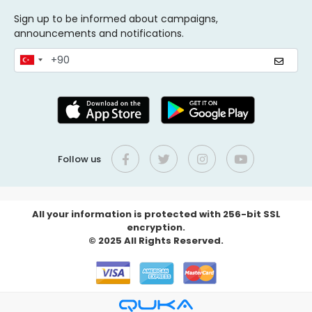
Sign up to be informed about campaigns,
announcements and notifications.
Follow us
All your information is protected with 256-bit SSL
encryption.
© 2025 All Rights Reserved.