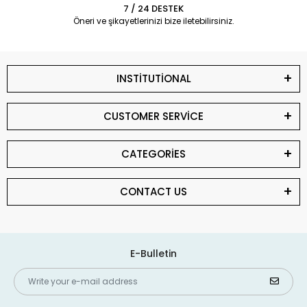
7 / 24 DESTEK
Öneri ve şikayetlerinizi bize iletebilirsiniz.
INSTİTUTİONAL
CUSTOMER SERVİCE
CATEGORİES
CONTACT US
E-Bulletin