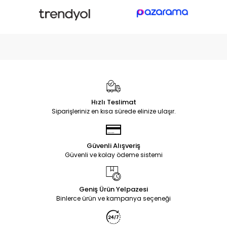
Hızlı Teslimat
Siparişleriniz en kısa sürede elinize ulaşır.
Güvenli Alışveriş
Güvenli ve kolay ödeme sistemi
Geniş Ürün Yelpazesi
Binlerce ürün ve kampanya seçeneği