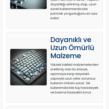
duyarlılığı artırılmış olup, uzun
süreli kullanımlarda bile
parmak yorgunluğunu en aza
indirir.
Dayanıklı ve
Uzun Ömürlü
Malzeme
Yüksek kaliteli malzemelerden
üretilmiş olan bu klavye,
aşınmaya karşı dayanıklı
yapısıyla uzun yıllar sorunsuz
kullanım imkanı sunar. Sık
kullanımda bile tuş hassasiyeti
ve basma hissiyatını korur.