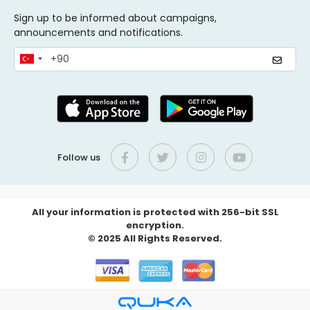
Sign up to be informed about campaigns,
announcements and notifications.
Follow us
All your information is protected with 256-bit SSL
encryption.
© 2025 All Rights Reserved.