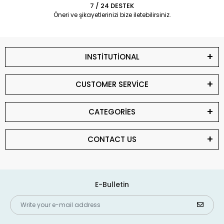
7 / 24 DESTEK
Öneri ve şikayetlerinizi bize iletebilirsiniz.
INSTİTUTİONAL
CUSTOMER SERVİCE
CATEGORİES
CONTACT US
E-Bulletin