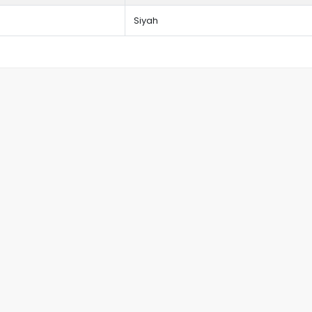
Siyah