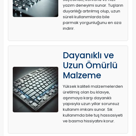
yazım deneyimi sunar. Tuşların
duyarlılığı artırılmış olup, uzun
süreli kullanımlarda bile
parmak yorgunluğunu en aza
indirir.
Dayanıklı ve
Uzun Ömürlü
Malzeme
Yüksek kaliteli malzemelerden
üretilmiş olan bu klavye,
aşınmaya karşı dayanıklı
yapısıyla uzun yıllar sorunsuz
kullanım imkanı sunar. Sık
kullanımda bile tuş hassasiyeti
ve basma hissiyatını korur.