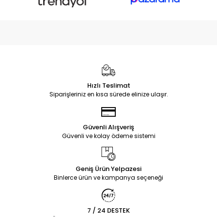
Hızlı Teslimat
Siparişleriniz en kısa sürede elinize ulaşır.
Güvenli Alışveriş
Güvenli ve kolay ödeme sistemi
Geniş Ürün Yelpazesi
Binlerce ürün ve kampanya seçeneği
7 / 24 DESTEK