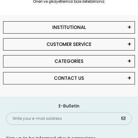
Öneri ve şikayetlerinizi bize iletebilirsiniz.
INSTİTUTİONAL
CUSTOMER SERVİCE
CATEGORİES
CONTACT US
E-Bulletin