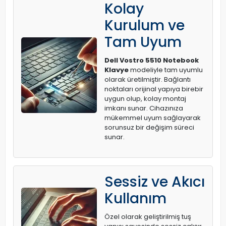
Kolay
Kurulum ve
Tam Uyum
Dell Vostro 5510 Notebook
Klavye
modeliyle tam uyumlu
olarak üretilmiştir. Bağlantı
noktaları orijinal yapıya birebir
uygun olup, kolay montaj
imkanı sunar. Cihazınıza
mükemmel uyum sağlayarak
sorunsuz bir değişim süreci
sunar.
Sessiz ve Akıcı
Kullanım
Özel olarak geliştirilmiş tuş