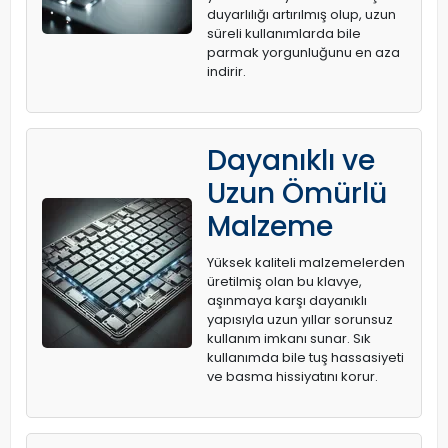
duyarlılığı artırılmış olup, uzun
süreli kullanımlarda bile
parmak yorgunluğunu en aza
indirir.
Dayanıklı ve
Uzun Ömürlü
Malzeme
Yüksek kaliteli malzemelerden
üretilmiş olan bu klavye,
aşınmaya karşı dayanıklı
yapısıyla uzun yıllar sorunsuz
kullanım imkanı sunar. Sık
kullanımda bile tuş hassasiyeti
ve basma hissiyatını korur.