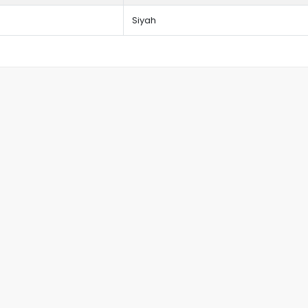
Siyah