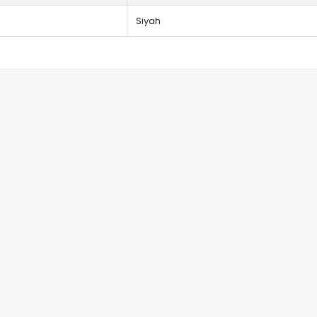
Siyah