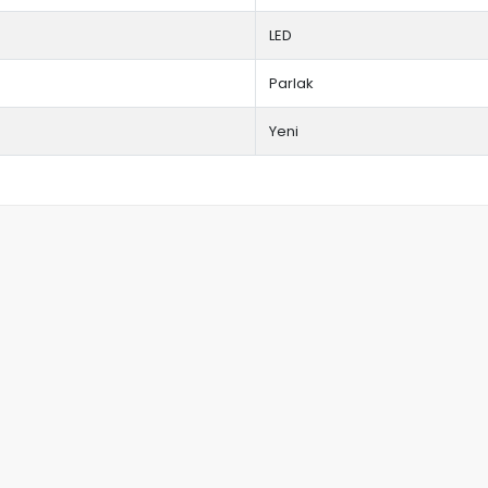
LED
Parlak
Yeni