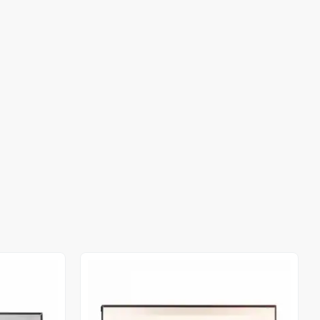
Out of stock
Out of stock