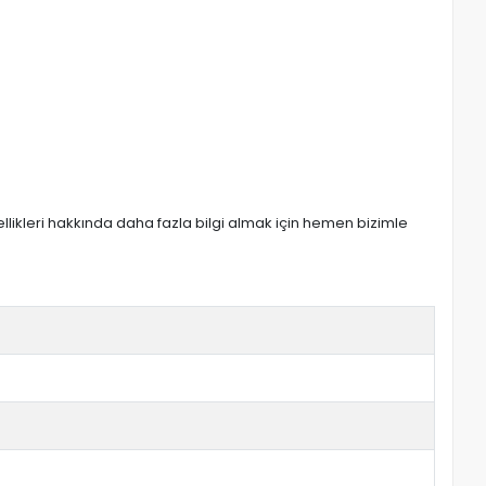
zellikleri hakkında daha fazla bilgi almak için hemen bizimle