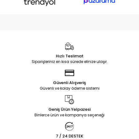
Hızlı Teslimat
Siparişleriniz en kısa sürede elinize ulaşır.
Güvenli Alışveriş
Güvenli ve kolay ödeme sistemi
Geniş Ürün Yelpazesi
Binlerce ürün ve kampanya seçeneği
7 / 24 DESTEK