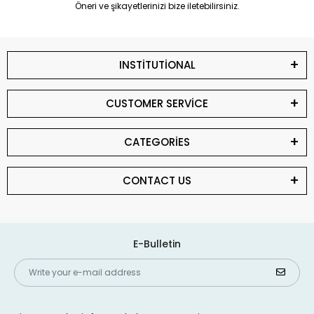
Öneri ve şikayetlerinizi bize iletebilirsiniz.
INSTİTUTİONAL
CUSTOMER SERVİCE
CATEGORİES
CONTACT US
E-Bulletin