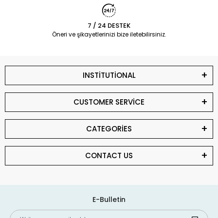
7 / 24 DESTEK
Öneri ve şikayetlerinizi bize iletebilirsiniz.
INSTİTUTİONAL
CUSTOMER SERVİCE
CATEGORİES
CONTACT US
E-Bulletin