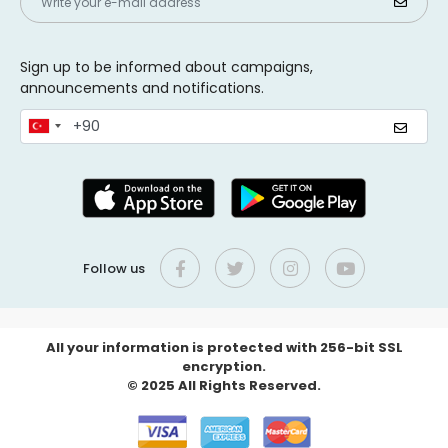
Sign up to be informed about campaigns,
announcements and notifications.
Follow us
All your information is protected with 256-bit SSL
encryption.
© 2025 All Rights Reserved.