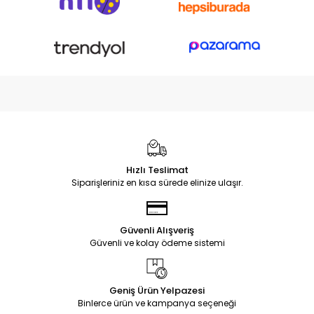
Hızlı Teslimat
Siparişleriniz en kısa sürede elinize ulaşır.
Güvenli Alışveriş
Güvenli ve kolay ödeme sistemi
Geniş Ürün Yelpazesi
Binlerce ürün ve kampanya seçeneği