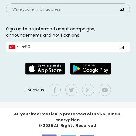
Sign up to be informed about campaigns,
announcements and notifications.
Follow us
All your information is protected with 256-bit SSL
encryption.
© 2025 All Rights Reserved.