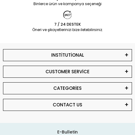
Binlerce ürün ve kampanya seçeneği
7 / 24 DESTEK
Öneri ve şikayetlerinizi bize iletebilirsiniz.
INSTİTUTİONAL
CUSTOMER SERVİCE
CATEGORİES
CONTACT US
E-Bulletin