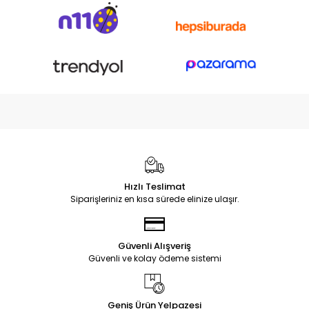
Hızlı Teslimat
Siparişleriniz en kısa sürede elinize ulaşır.
Güvenli Alışveriş
Güvenli ve kolay ödeme sistemi
Geniş Ürün Yelpazesi