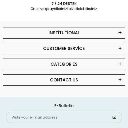
7 / 24 DESTEK
Öneri ve şikayetlerinizi bize iletebilirsiniz.
INSTİTUTİONAL
CUSTOMER SERVİCE
CATEGORİES
CONTACT US
E-Bulletin