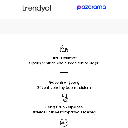
Hızlı Teslimat
Siparişleriniz en kısa sürede elinize ulaşır.
Güvenli Alışveriş
Güvenli ve kolay ödeme sistemi
Geniş Ürün Yelpazesi
Binlerce ürün ve kampanya seçeneği