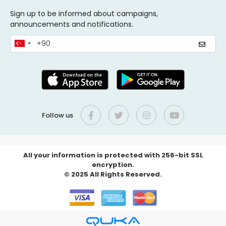
Sign up to be informed about campaigns,
announcements and notifications.
Follow us
All your information is protected with 256-bit SSL
encryption.
© 2025 All Rights Reserved.