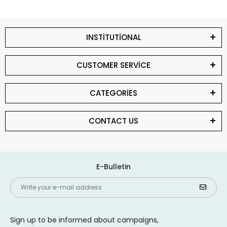
INSTİTUTİONAL
CUSTOMER SERVİCE
CATEGORİES
CONTACT US
E-Bulletin
Sign up to be informed about campaigns,