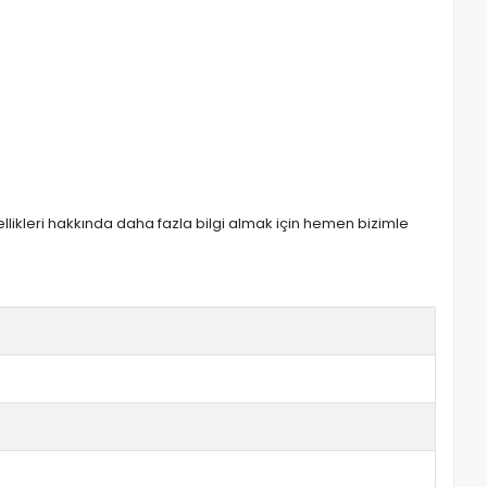
zellikleri hakkında daha fazla bilgi almak için hemen bizimle