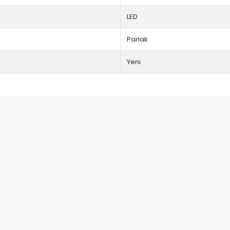
LED
Parlak
Yeni