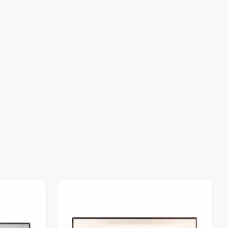
Out of stock
Out of stock