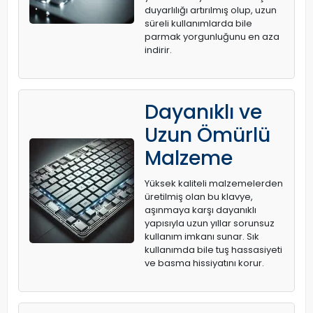
duyarlılığı artırılmış olup, uzun
süreli kullanımlarda bile
parmak yorgunluğunu en aza
indirir.
Dayanıklı ve
Uzun Ömürlü
Malzeme
Yüksek kaliteli malzemelerden
üretilmiş olan bu klavye,
aşınmaya karşı dayanıklı
yapısıyla uzun yıllar sorunsuz
kullanım imkanı sunar. Sık
kullanımda bile tuş hassasiyeti
ve basma hissiyatını korur.