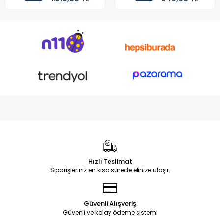
Hızlı Teslimat
Siparişleriniz en kısa sürede elinize ulaşır.
Güvenli Alışveriş
Güvenli ve kolay ödeme sistemi