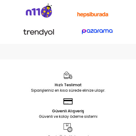
Hızlı Teslimat
Siparişleriniz en kısa sürede elinize ulaşır.
Güvenli Alışveriş
Güvenli ve kolay ödeme sistemi