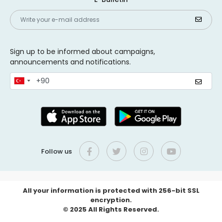
Sign up to be informed about campaigns,
announcements and notifications.
Follow us
All your information is protected with 256-bit SSL
encryption.
© 2025 All Rights Reserved.