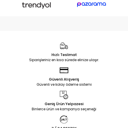
Hızlı Teslimat
Siparişleriniz en kısa sürede elinize ulaşır.
Güvenli Alışveriş
Güvenli ve kolay ödeme sistemi
Geniş Ürün Yelpazesi
Binlerce ürün ve kampanya seçeneği