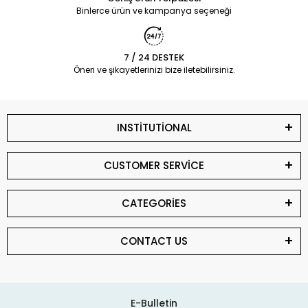
Binlerce ürün ve kampanya seçeneği
7 / 24 DESTEK
Öneri ve şikayetlerinizi bize iletebilirsiniz.
INSTİTUTİONAL
CUSTOMER SERVİCE
CATEGORİES
CONTACT US
E-Bulletin