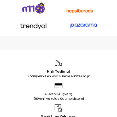
Hızlı Teslimat
Siparişleriniz en kısa sürede elinize ulaşır.
Güvenli Alışveriş
Güvenli ve kolay ödeme sistemi
Geniş Ürün Yelpazesi