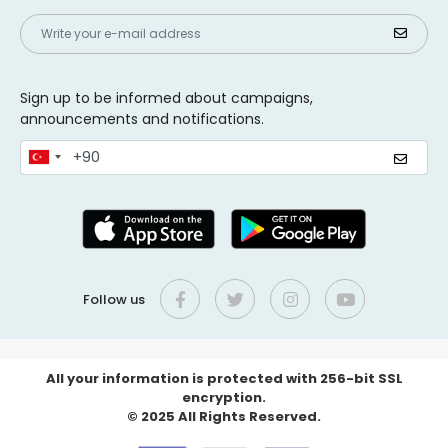
Sign up to be informed about campaigns,
announcements and notifications.
Follow us
All your information is protected with 256-bit SSL
encryption.
© 2025 All Rights Reserved.