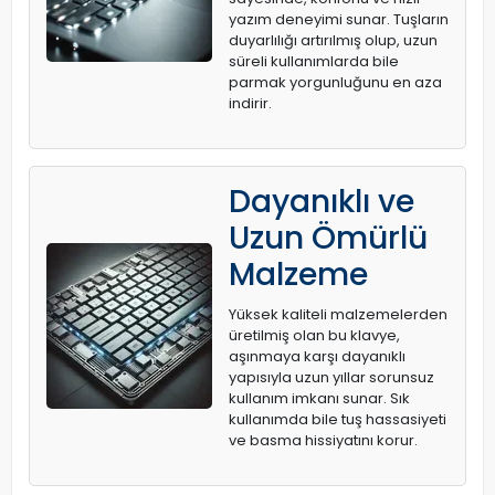
yazım deneyimi sunar. Tuşların
duyarlılığı artırılmış olup, uzun
süreli kullanımlarda bile
parmak yorgunluğunu en aza
indirir.
Dayanıklı ve
Uzun Ömürlü
Malzeme
Yüksek kaliteli malzemelerden
üretilmiş olan bu klavye,
aşınmaya karşı dayanıklı
yapısıyla uzun yıllar sorunsuz
kullanım imkanı sunar. Sık
kullanımda bile tuş hassasiyeti
ve basma hissiyatını korur.