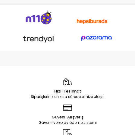
Hızlı Teslimat
Siparişleriniz en kısa sürede elinize ulaşır.
Güvenli Alışveriş
Güvenli ve kolay ödeme sistemi