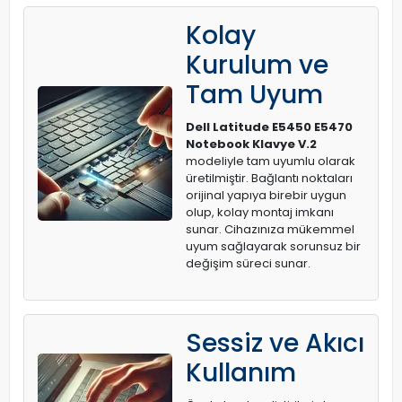
Kolay
Kurulum ve
Tam Uyum
Dell Latitude E5450 E5470
Notebook Klavye V.2
modeliyle tam uyumlu olarak
üretilmiştir. Bağlantı noktaları
orijinal yapıya birebir uygun
olup, kolay montaj imkanı
sunar. Cihazınıza mükemmel
uyum sağlayarak sorunsuz bir
değişim süreci sunar.
Sessiz ve Akıcı
Kullanım