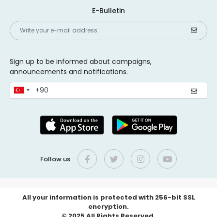
E-Bulletin
Sign up to be informed about campaigns,
announcements and notifications.
Follow us
All your information is protected with 256-bit SSL
encryption.
© 2025 All Rights Reserved.