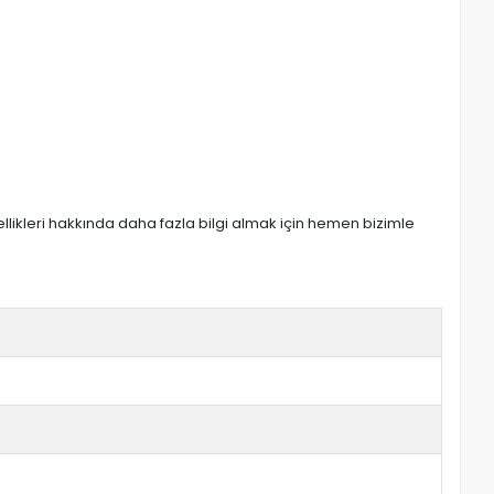
zellikleri hakkında daha fazla bilgi almak için hemen bizimle