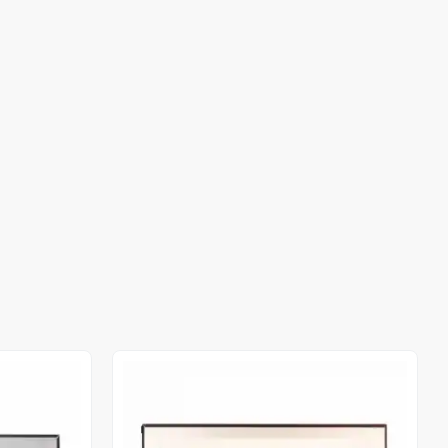
Out of stock
Out of stock