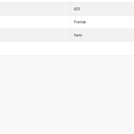
LED
Parlak
Yeni