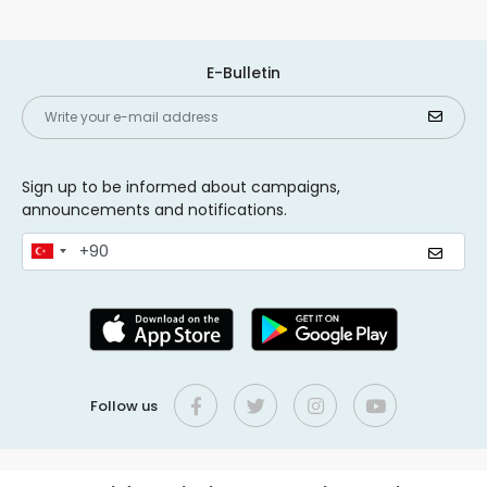
E-Bulletin
Sign up to be informed about campaigns,
announcements and notifications.
Follow us