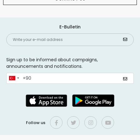
E-Bulletin
Sign up to be informed about campaigns,
announcements and notifications.
Follow us