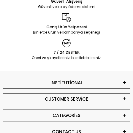
Güvenli Alışveriş
Güvenli ve kolay ödeme sistemi
Geniş Ürün Yelpazesi
Binlerce ürün ve kampanya seçeneği
7 / 24 DESTEK
Öneri ve şikayetlerinizi bize iletebilirsiniz.
INSTİTUTİONAL
CUSTOMER SERVİCE
CATEGORİES
CONTACT US