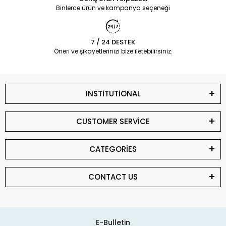
Binlerce ürün ve kampanya seçeneği
7 / 24 DESTEK
Öneri ve şikayetlerinizi bize iletebilirsiniz.
INSTİTUTİONAL
CUSTOMER SERVİCE
CATEGORİES
CONTACT US
E-Bulletin