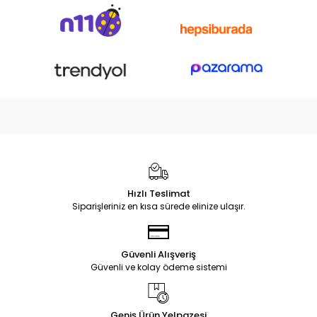
Hızlı Teslimat
Siparişleriniz en kısa sürede elinize ulaşır.
Güvenli Alışveriş
Güvenli ve kolay ödeme sistemi
Geniş Ürün Yelpazesi