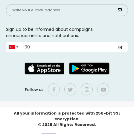
Sign up to be informed about campaigns,
announcements and notifications.
Follow us
All your information is protected with 256-bit SSL
encryption.
© 2025 All Rights Reserved.