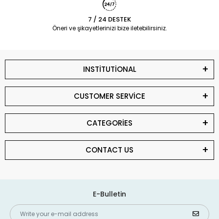
7 / 24 DESTEK
Öneri ve şikayetlerinizi bize iletebilirsiniz.
INSTİTUTİONAL
CUSTOMER SERVİCE
CATEGORİES
CONTACT US
E-Bulletin