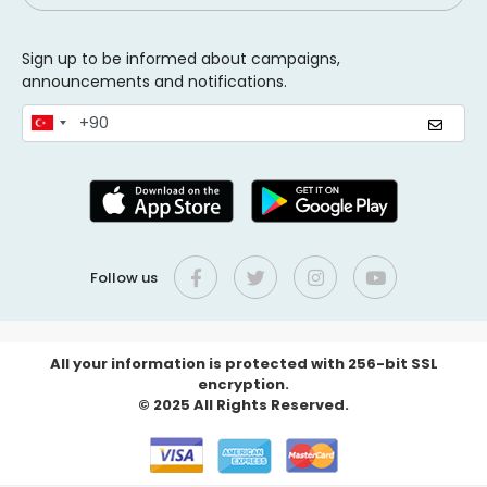
Sign up to be informed about campaigns,
announcements and notifications.
Follow us
All your information is protected with 256-bit SSL
encryption.
© 2025 All Rights Reserved.