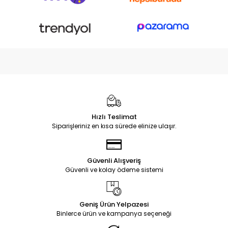
Hızlı Teslimat
Siparişleriniz en kısa sürede elinize ulaşır.
Güvenli Alışveriş
Güvenli ve kolay ödeme sistemi
Geniş Ürün Yelpazesi
Binlerce ürün ve kampanya seçeneği