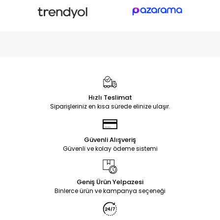
Hızlı Teslimat
Siparişleriniz en kısa sürede elinize ulaşır.
Güvenli Alışveriş
Güvenli ve kolay ödeme sistemi
Geniş Ürün Yelpazesi
Binlerce ürün ve kampanya seçeneği