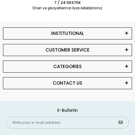
7 / 24 DESTEK
Öneri ve şikayetlerinizi bize iletebilirsiniz.
INSTİTUTİONAL
CUSTOMER SERVİCE
CATEGORİES
CONTACT US
E-Bulletin