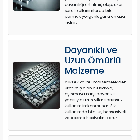
duyarlılığı artırılmış olup, uzun
süreli kullanımlarda bile
parmak yorgunluğunu en aza
indirir.
Dayanıklı ve
Uzun Ömürlü
Malzeme
Yüksek kaliteli malzemelerden
üretilmiş olan bu klavye,
aşınmaya karşı dayanıklı
yapısıyla uzun yıllar sorunsuz
kullanım imkanı sunar. Sık
kullanımda bile tuş hassasiyeti
ve basma hissiyatını korur.