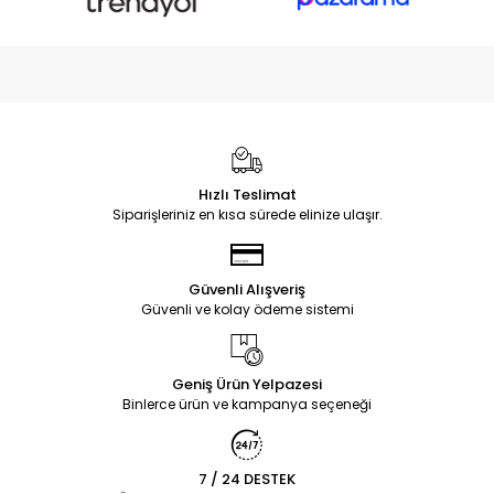
Hızlı Teslimat
Siparişleriniz en kısa sürede elinize ulaşır.
Güvenli Alışveriş
Güvenli ve kolay ödeme sistemi
Geniş Ürün Yelpazesi
Binlerce ürün ve kampanya seçeneği
7 / 24 DESTEK