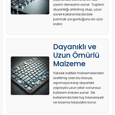
yazım deneyimi sunar. Tuşların
duyarlılığı artırılmış olup, uzun
süreli kullanımlarda bile
parmak yorgunluğunu en aza
indirir.
Dayanıklı ve
Uzun Ömürlü
Malzeme
Yüksek kaliteli malzemelerden
üretilmiş olan bu klavye,
aşınmaya karşı dayanıklı
yapısıyla uzun yıllar sorunsuz
kullanım imkanı sunar. Sık
kullanımda bile tuş hassasiyeti
ve basma hissiyatını korur.