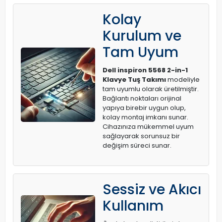
Kolay
Kurulum ve
Tam Uyum
Dell inspiron 5568 2-in-1
Klavye Tuş Takımı
modeliyle
tam uyumlu olarak üretilmiştir.
Bağlantı noktaları orijinal
yapıya birebir uygun olup,
kolay montaj imkanı sunar.
Cihazınıza mükemmel uyum
sağlayarak sorunsuz bir
değişim süreci sunar.
Sessiz ve Akıcı
Kullanım