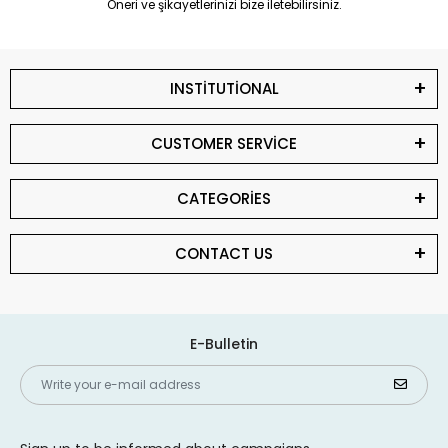
Öneri ve şikayetlerinizi bize iletebilirsiniz.
INSTİTUTİONAL
CUSTOMER SERVİCE
CATEGORİES
CONTACT US
E-Bulletin