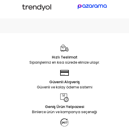
Hızlı Teslimat
Siparişleriniz en kısa sürede elinize ulaşır.
Güvenli Alışveriş
Güvenli ve kolay ödeme sistemi
Geniş Ürün Yelpazesi
Binlerce ürün ve kampanya seçeneği