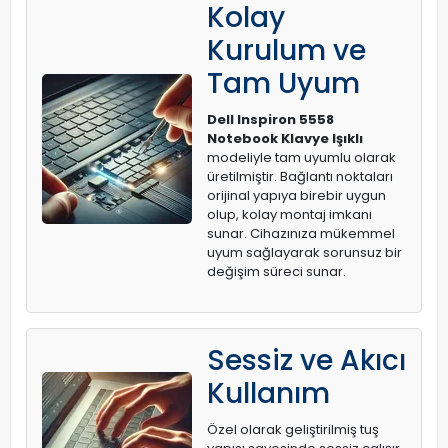
Kolay
Kurulum ve
Tam Uyum
Dell Inspiron 5558
Notebook Klavye Işıklı
modeliyle tam uyumlu olarak
üretilmiştir. Bağlantı noktaları
orijinal yapıya birebir uygun
olup, kolay montaj imkanı
sunar. Cihazınıza mükemmel
uyum sağlayarak sorunsuz bir
değişim süreci sunar.
Sessiz ve Akıcı
Kullanım
Özel olarak geliştirilmiş tuş