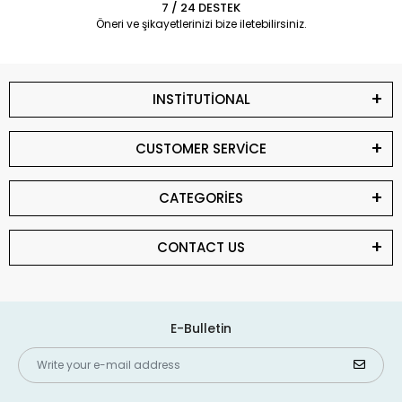
7 / 24 DESTEK
Öneri ve şikayetlerinizi bize iletebilirsiniz.
INSTİTUTİONAL
CUSTOMER SERVİCE
CATEGORİES
CONTACT US
E-Bulletin