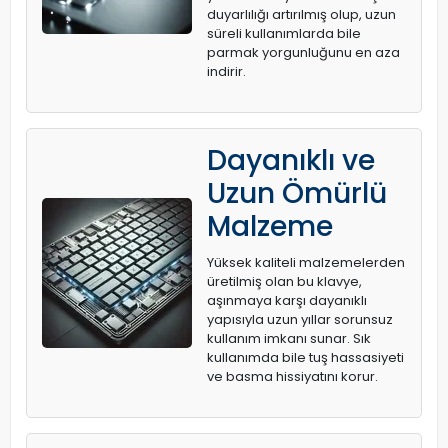
duyarlılığı artırılmış olup, uzun
süreli kullanımlarda bile
parmak yorgunluğunu en aza
indirir.
Dayanıklı ve
Uzun Ömürlü
Malzeme
Yüksek kaliteli malzemelerden
üretilmiş olan bu klavye,
aşınmaya karşı dayanıklı
yapısıyla uzun yıllar sorunsuz
kullanım imkanı sunar. Sık
kullanımda bile tuş hassasiyeti
ve basma hissiyatını korur.