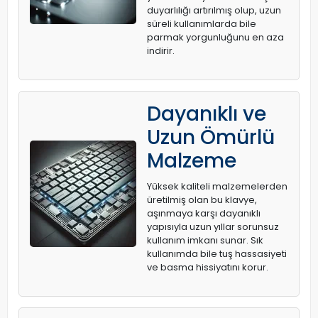
duyarlılığı artırılmış olup, uzun
süreli kullanımlarda bile
parmak yorgunluğunu en aza
indirir.
Dayanıklı ve
Uzun Ömürlü
Malzeme
Yüksek kaliteli malzemelerden
üretilmiş olan bu klavye,
aşınmaya karşı dayanıklı
yapısıyla uzun yıllar sorunsuz
kullanım imkanı sunar. Sık
kullanımda bile tuş hassasiyeti
ve basma hissiyatını korur.