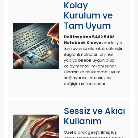
Kolay
Kurulum ve
Tam Uyum
Dell Inspiron 5482 5488
Notebook Klavye
modeliyle
tam uyumlu olarak üretilmiştir.
Bağlantı noktaları orijinal
yapıya birebir uygun olup,
kolay montaj imkanı sunar.
Cihazınıza mükemmel uyum
sağlayarak sorunsuz bir
değişim süreci sunar.
Sessiz ve Akıcı
Kullanım
Özel olarak geliştirilmiş tuş