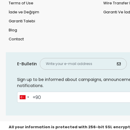
Terms of Use
Wire Transfer 
İade ve Değişim
Garanti Ve İad
Garanti Talebi
Blog
Contact
E-Bulletin
Sign up to be informed about campaigns, announcem
notifications.
All your information is protected with 256-bit SSL encrypt