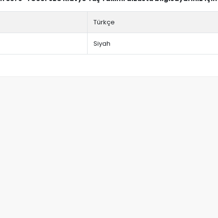
Türkçe
Siyah