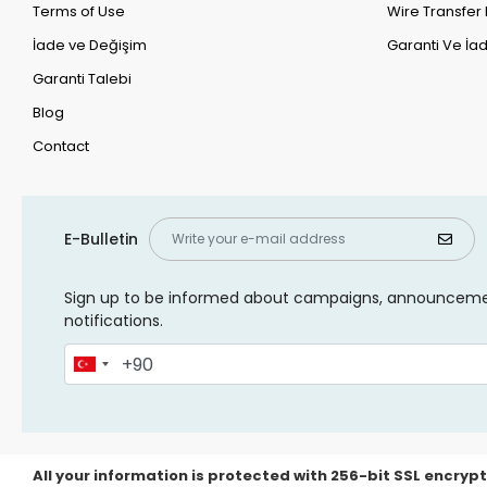
Terms of Use
Wire Transfer 
İade ve Değişim
Garanti Ve İad
Garanti Talebi
Blog
Contact
E-Bulletin
Sign up to be informed about campaigns, announcem
notifications.
All your information is protected with 256-bit SSL encrypt