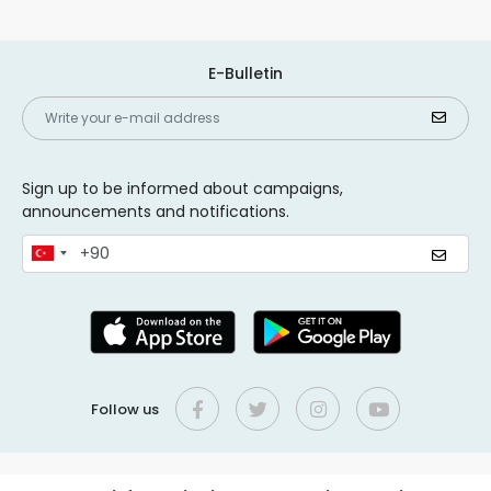
E-Bulletin
Sign up to be informed about campaigns,
announcements and notifications.
Follow us