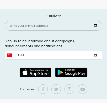
E-Bulletin
Sign up to be informed about campaigns,
announcements and notifications.
Follow us