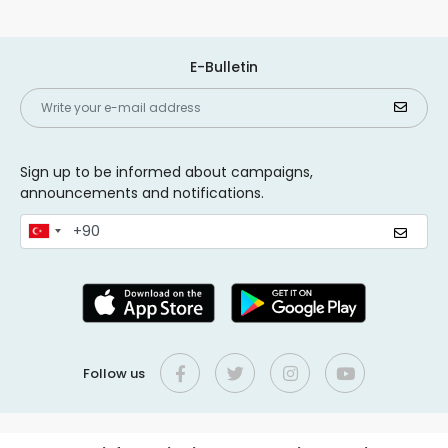
E-Bulletin
Sign up to be informed about campaigns,
announcements and notifications.
Follow us