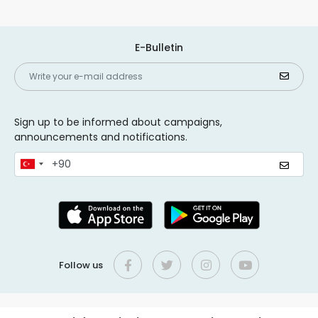
E-Bulletin
Sign up to be informed about campaigns,
announcements and notifications.
Follow us