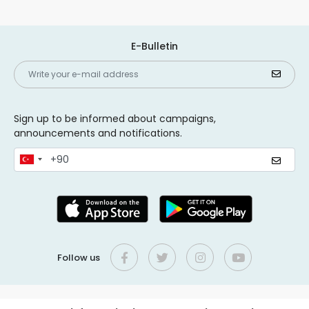
E-Bulletin
Sign up to be informed about campaigns,
announcements and notifications.
Follow us