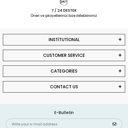
7 / 24 DESTEK
Öneri ve şikayetlerinizi bize iletebilirsiniz.
INSTİTUTİONAL
CUSTOMER SERVİCE
CATEGORİES
CONTACT US
E-Bulletin