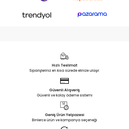
Hızlı Teslimat
Siparişleriniz en kısa sürede elinize ulaşır.
Güvenli Alışveriş
Güvenli ve kolay ödeme sistemi
Geniş Ürün Yelpazesi
Binlerce ürün ve kampanya seçeneği