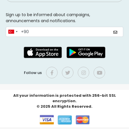
Sign up to be informed about campaigns,
announcements and notifications.
Follow us
All your information is protected with 256-bit SSL
encryption.
© 2025 All Rights Reserved.