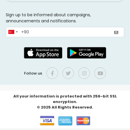
Sign up to be informed about campaigns,
announcements and notifications.
Follow us
All your information is protected with 256-bit SSL
encryption.
© 2025 All Rights Reserved.