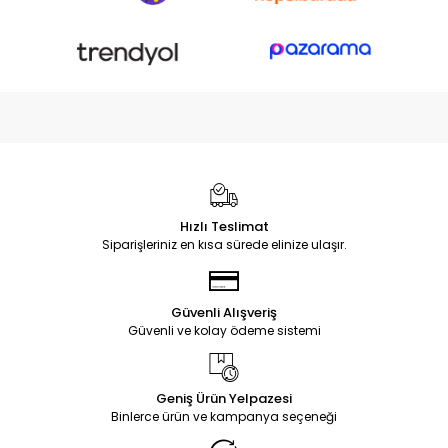
Hızlı Teslimat
Siparişleriniz en kısa sürede elinize ulaşır.
Güvenli Alışveriş
Güvenli ve kolay ödeme sistemi
Geniş Ürün Yelpazesi
Binlerce ürün ve kampanya seçeneği