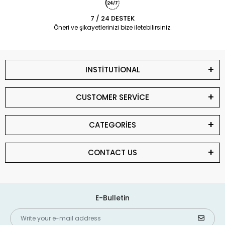
7 / 24 DESTEK
Öneri ve şikayetlerinizi bize iletebilirsiniz.
INSTİTUTİONAL
CUSTOMER SERVİCE
CATEGORİES
CONTACT US
E-Bulletin