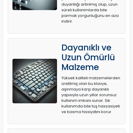
duyarlılığı artırılmış olup, uzun
süreli kullanımlarda bile
parmak yorgunluğunu en aza
indirir.
Dayanıklı ve
Uzun Ömürlü
Malzeme
Yüksek kaliteli malzemelerden
üretilmiş olan bu klavye,
aşınmaya karşı dayanıklı
yapısıyla uzun yıllar sorunsuz
kullanım imkanı sunar. Sık
kullanımda bile tuş hassasiyeti
ve basma hissiyatını korur.