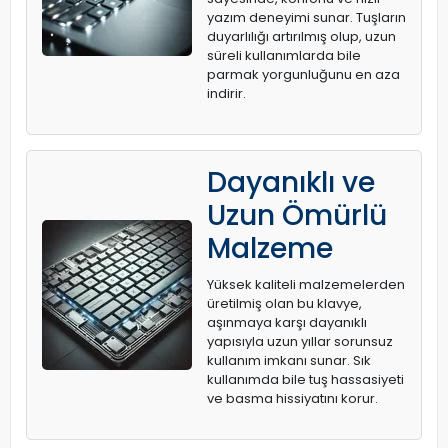
yazım deneyimi sunar. Tuşların
duyarlılığı artırılmış olup, uzun
süreli kullanımlarda bile
parmak yorgunluğunu en aza
indirir.
Dayanıklı ve
Uzun Ömürlü
Malzeme
Yüksek kaliteli malzemelerden
üretilmiş olan bu klavye,
aşınmaya karşı dayanıklı
yapısıyla uzun yıllar sorunsuz
kullanım imkanı sunar. Sık
kullanımda bile tuş hassasiyeti
ve basma hissiyatını korur.