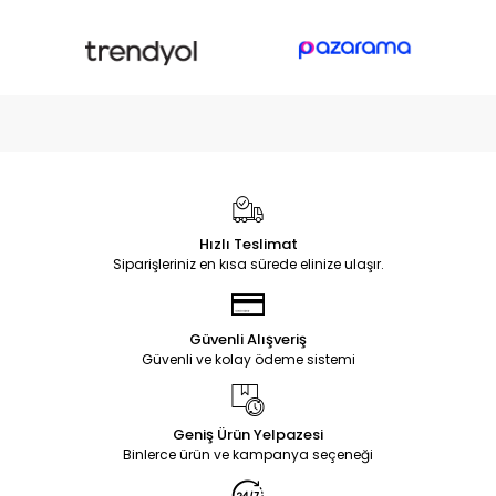
Hızlı Teslimat
Siparişleriniz en kısa sürede elinize ulaşır.
Güvenli Alışveriş
Güvenli ve kolay ödeme sistemi
Geniş Ürün Yelpazesi
Binlerce ürün ve kampanya seçeneği