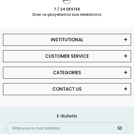
7 / 24 DESTEK
Öneri ve şikayetlerinizi bize iletebilirsiniz.
INSTİTUTİONAL
CUSTOMER SERVİCE
CATEGORİES
CONTACT US
E-Bulletin