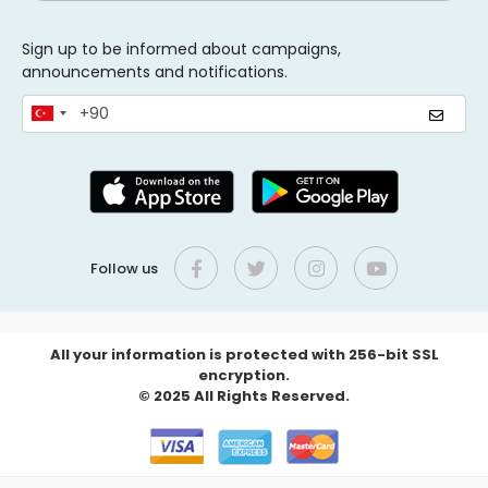
Sign up to be informed about campaigns,
announcements and notifications.
Follow us
All your information is protected with 256-bit SSL
encryption.
© 2025 All Rights Reserved.