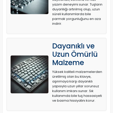
yazım deneyimi sunar. Tuşların
duyarlılığı artırılmış olup, uzun
süreli kullanımlarda bile
parmak yorgunluğunu en aza
indirir.
Dayanıklı ve
Uzun Ömürlü
Malzeme
Yüksek kaliteli malzemelerden
üretilmiş olan bu klavye,
aşınmaya karşı dayanıklı
yapısıyla uzun yıllar sorunsuz
kullanım imkanı sunar. Sık
kullanımda bile tuş hassasiyeti
ve basma hissiyatını korur.