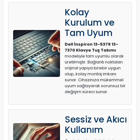
Kolay
Kurulum ve
Tam Uyum
Dell İnspiron 13-5379 13-
7370 Klavye Tuş Takımı
modeliyle tam uyumlu olarak
üretilmiştir. Bağlantı noktaları
orijinal yapıya birebir uygun
olup, kolay montaj imkanı
sunar. Cihazınıza mükemmel
uyum sağlayarak sorunsuz bir
değişim süreci sunar.
Sessiz ve Akıcı
Kullanım