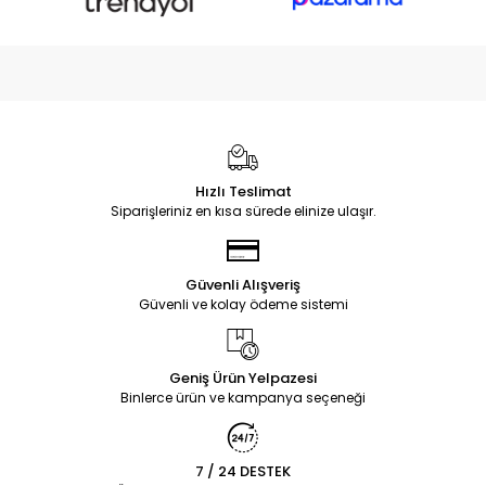
Hızlı Teslimat
Siparişleriniz en kısa sürede elinize ulaşır.
Güvenli Alışveriş
Güvenli ve kolay ödeme sistemi
Geniş Ürün Yelpazesi
Binlerce ürün ve kampanya seçeneği
7 / 24 DESTEK