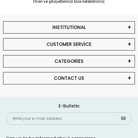
Öneri ve şikayetlerinizi bize iletebilirsiniz.
INSTİTUTİONAL
CUSTOMER SERVİCE
CATEGORİES
CONTACT US
E-Bulletin