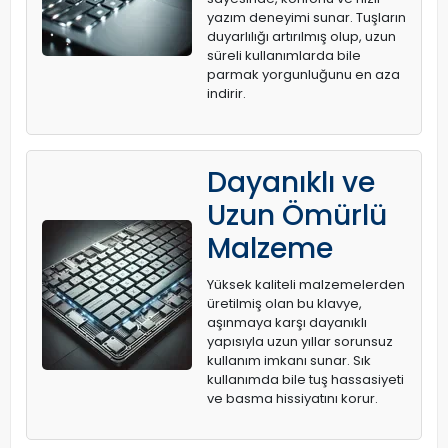
yazım deneyimi sunar. Tuşların
duyarlılığı artırılmış olup, uzun
süreli kullanımlarda bile
parmak yorgunluğunu en aza
indirir.
Dayanıklı ve
Uzun Ömürlü
Malzeme
Yüksek kaliteli malzemelerden
üretilmiş olan bu klavye,
aşınmaya karşı dayanıklı
yapısıyla uzun yıllar sorunsuz
kullanım imkanı sunar. Sık
kullanımda bile tuş hassasiyeti
ve basma hissiyatını korur.