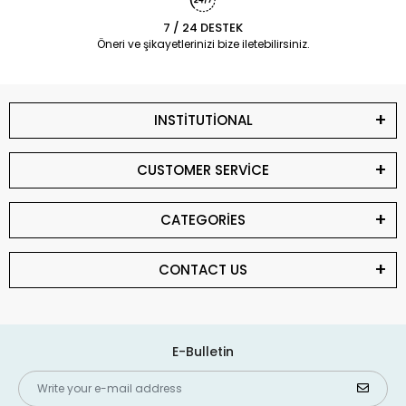
7 / 24 DESTEK
Öneri ve şikayetlerinizi bize iletebilirsiniz.
INSTİTUTİONAL
CUSTOMER SERVİCE
CATEGORİES
CONTACT US
E-Bulletin