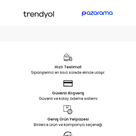
Hızlı Teslimat
Siparişleriniz en kısa sürede elinize ulaşır.
Güvenli Alışveriş
Güvenli ve kolay ödeme sistemi
Geniş Ürün Yelpazesi
Binlerce ürün ve kampanya seçeneği