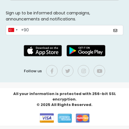
Sign up to be informed about campaigns,
announcements and notifications.
Follow us
All your information is protected with 256-bit SSL
encryption.
© 2025 All Rights Reserved.