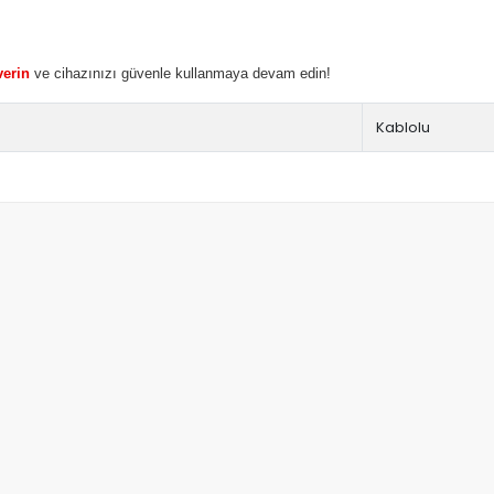
verin
ve cihazınızı güvenle kullanmaya devam edin!
Kablolu