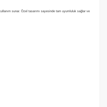
r kullanım sunar. Özel tasarımı sayesinde tam uyumluluk sağlar ve