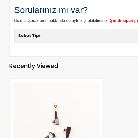
Sorularınız mı var?
Bize ulaşarak ürün hakkında detaylı bilgi alabilirsiniz.
Şimdi sipariş 
Soket Tipi :
Recently Viewed