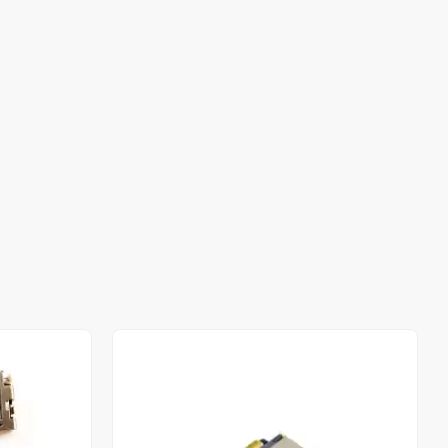
Out of stock