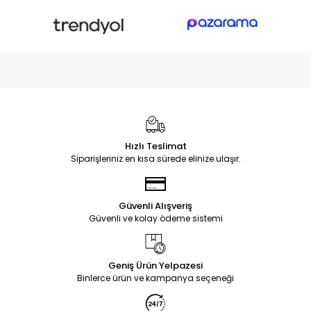
Hızlı Teslimat
Siparişleriniz en kısa sürede elinize ulaşır.
Güvenli Alışveriş
Güvenli ve kolay ödeme sistemi
Geniş Ürün Yelpazesi
Binlerce ürün ve kampanya seçeneği