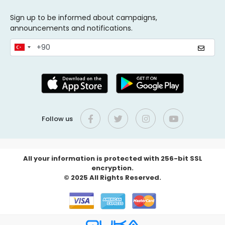
Sign up to be informed about campaigns,
announcements and notifications.
Follow us
All your information is protected with 256-bit SSL
encryption.
© 2025 All Rights Reserved.