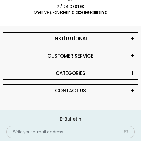
7 / 24 DESTEK
Öneri ve şikayetlerinizi bize iletebilirsiniz.
INSTİTUTİONAL
CUSTOMER SERVİCE
CATEGORİES
CONTACT US
E-Bulletin