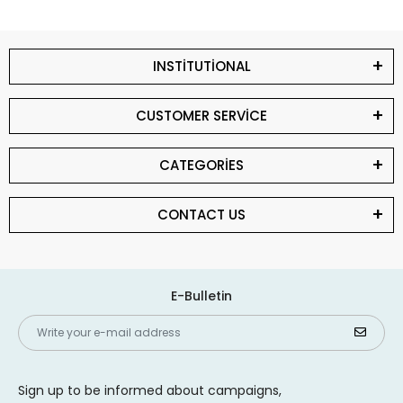
INSTİTUTİONAL
CUSTOMER SERVİCE
CATEGORİES
CONTACT US
E-Bulletin
Sign up to be informed about campaigns,