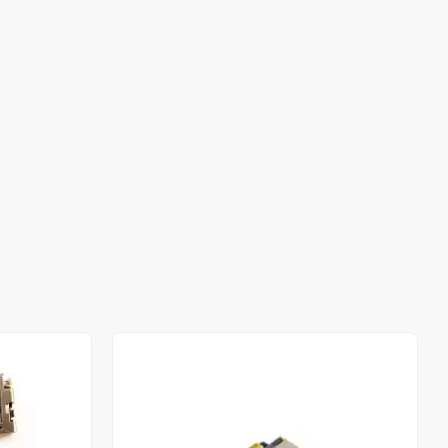
Out of stock