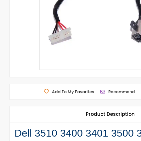
Add To My Favorites
Recommend
Product Description
Dell 3510 3400 3401 3500 3