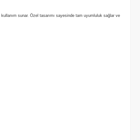
bir kullanım sunar. Özel tasarımı sayesinde tam uyumluluk sağlar ve