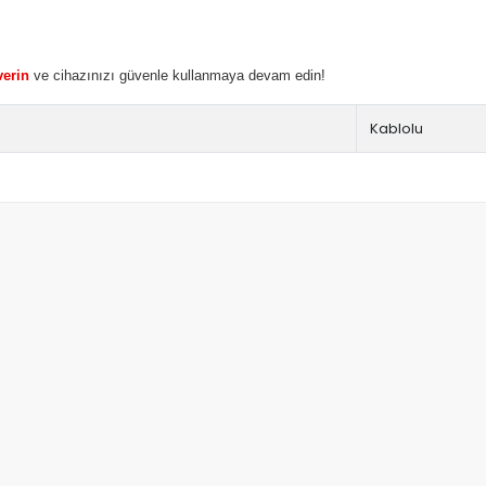
verin
ve cihazınızı güvenle kullanmaya devam edin!
Kablolu